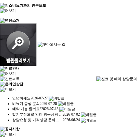
안녕하세요
2026-07-27
비뇨기 증상 문의
2026-07-20
예약 가능 할까요?
2026-07-13
발기부전으로 인한 방문상담 …
2026-07-02
상담요청 및 가격상담 문의드…
2026-06-24