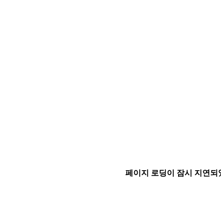
페이지 로딩이 잠시 지연되었