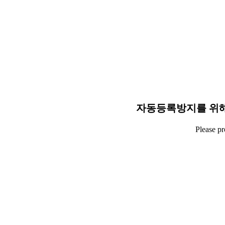
자동등록방지를 위해
Please p