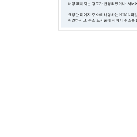
해당 페이지는 경로가 변경되었거나, 서버에
요청한 페이지 주소에 해당하는 HTML 파
확인하시고, 주소 표시줄에 페이지 주소를