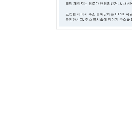
해당 페이지는 경로가 변경되었거나, 서버에
요청한 페이지 주소에 해당하는 HTML 파
확인하시고, 주소 표시줄에 페이지 주소를